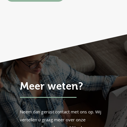
Meer weten?
Neem dan gerust contact met ons op. Wij
vertellen u graag meer over onze