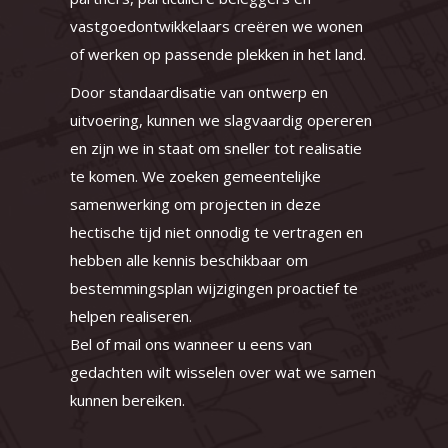
vastgoedontwikkelaars creëren we wonen
of werken op passende plekken in het land.
Door standaardisatie van ontwerp en
uitvoering, kunnen we slagvaardig opereren
en zijn we in staat om sneller tot realisatie
te komen. We zoeken gemeentelijke
samenwerking om projecten in deze
hectische tijd niet onnodig te vertragen en
hebben alle kennis beschikbaar om
bestemmingsplan wijzigingen proactief te
helpen realiseren.
Bel of mail ons wanneer u eens van
gedachten wilt wisselen over wat we samen
kunnen bereiken.