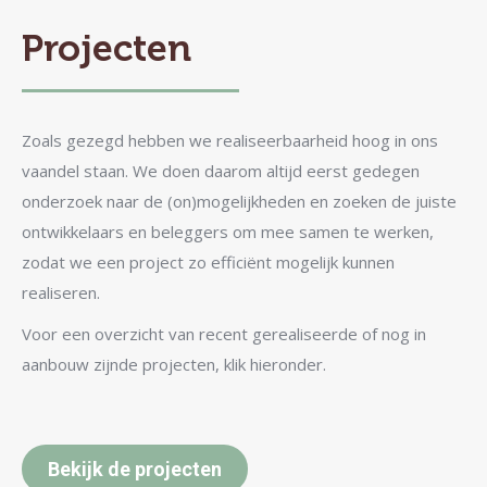
Projecten
Zoals gezegd hebben we realiseerbaarheid hoog in ons
vaandel staan. We doen daarom altijd eerst gedegen
onderzoek naar de (on)mogelijkheden en zoeken de juiste
ontwikkelaars en beleggers om mee samen te werken,
zodat we een project zo efficiënt mogelijk kunnen
realiseren.
Voor een overzicht van recent gerealiseerde of nog in
aanbouw zijnde projecten, klik hieronder.
Bekijk de projecten