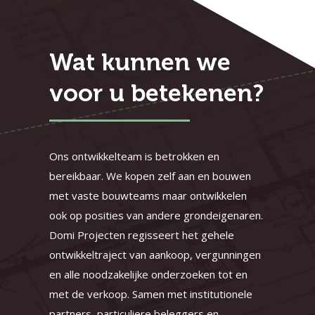
Wat kunnen we
voor u betekenen?
Ons ontwikkelteam is betrokken en
bereikbaar. We kopen zelf aan en bouwen
met vaste bouwteams maar ontwikkelen
ook op posities van andere grondeigenaren.
Domi Projecten regisseert het gehele
ontwikkeltraject van aankoop, vergunningen
en alle noodzakelijke onderzoeken tot en
met de verkoop. Samen met institutionele
partners, particuliere beleggers en