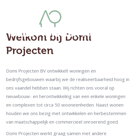
menu
Welkom bij Domi
Projecten
Domi Projecten BV ontwikkelt woningen en
bedrijfsgebouwen waarbij we de realiseerbaarheid hoog in
ons vaandel hebben staan. Wij richten ons vooral op
nieuwbouw- en herontwikkeling van een enkele woningen
en complexen tot circa 50 wooneenheden. Naast wonen
houden we ons bezig met ontwikkelen en herbestemmen
van maatschappelijk en commercieel onroerend goed.
Domi Projecten werkt graag samen met andere