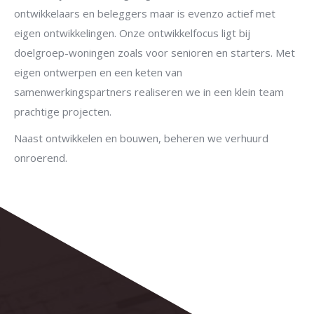
ontwikkelaars en beleggers maar is evenzo actief met
eigen ontwikkelingen. Onze ontwikkelfocus ligt bij
doelgroep-woningen zoals voor senioren en starters. Met
eigen ontwerpen en een keten van
samenwerkingspartners realiseren we in een klein team
prachtige projecten.
Naast ontwikkelen en bouwen, beheren we verhuurd
onroerend.