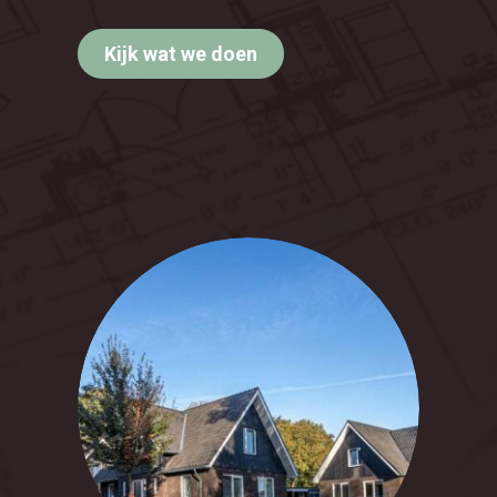
Kijk wat we doen